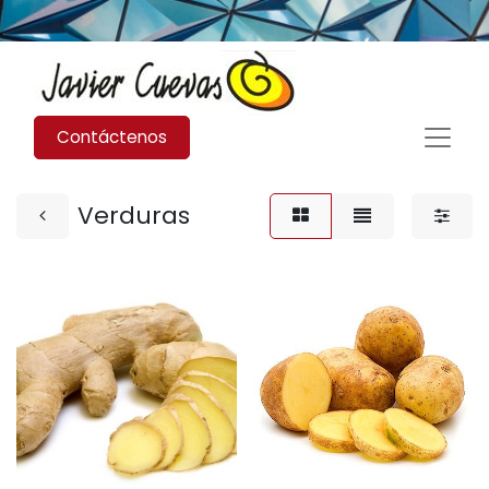
Contáctenos
Verduras