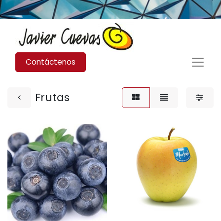
Contáctenos
Frutas