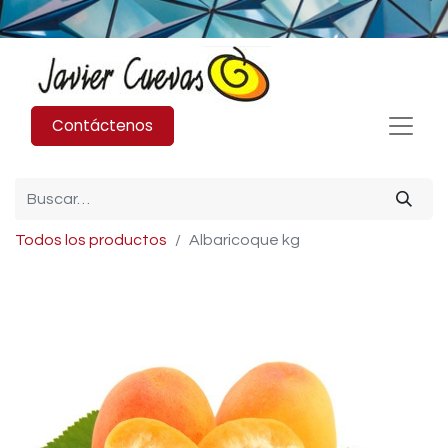
Contáctenos
Todos los productos
Albaricoque kg