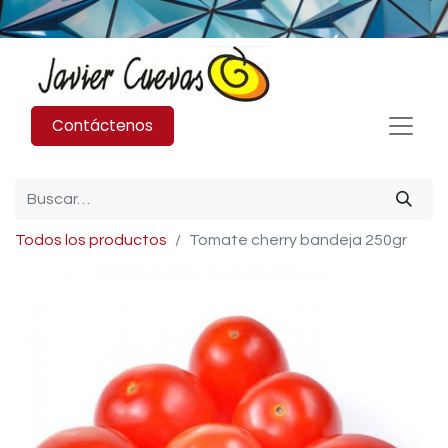
Contáctenos
Todos los productos
Tomate cherry bandeja 250gr