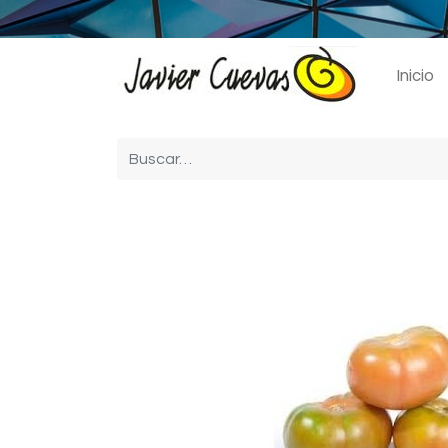
Inicio