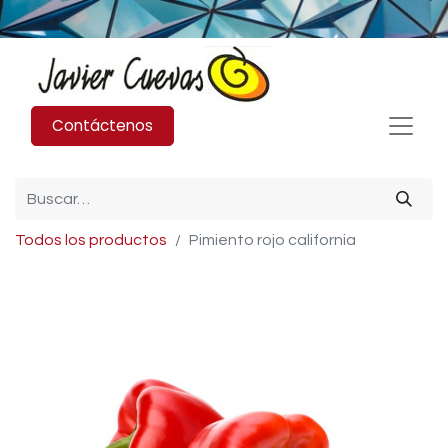
Contáctenos
Todos los productos
Pimiento rojo california