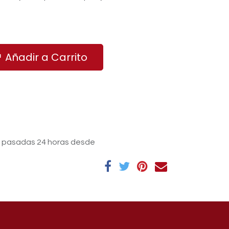
Añadir a Carrito
s pasadas 24 horas desde