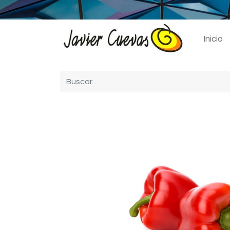
Inicio