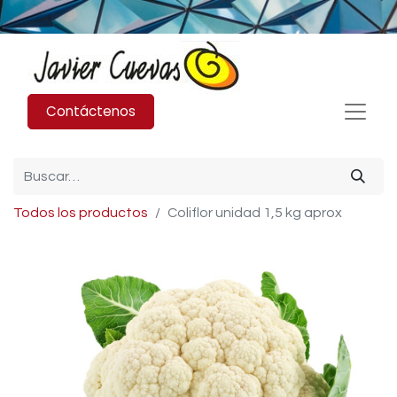
Contáctenos
Todos los productos
Coliflor unidad 1,5 kg aprox