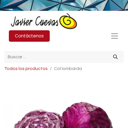
Contáctenos
Todos los productos
Col lombarda