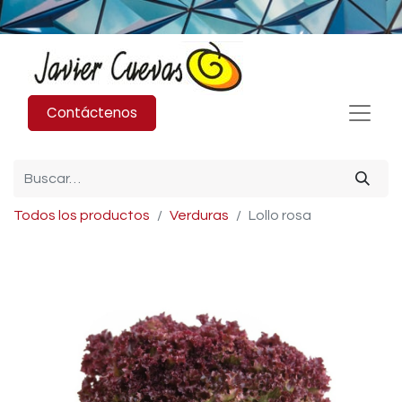
Contáctenos
Todos los productos
Verduras
Lollo rosa