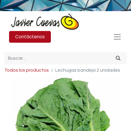
Contáctenos
Todos los productos
Lechugas bandeja 2 unidades