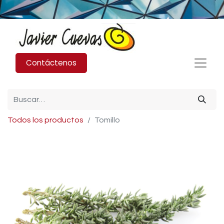
Contáctenos
Todos los productos
Tomillo