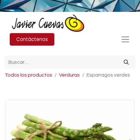
Contáctenos
Todos los productos
Verduras
Esparragos verdes