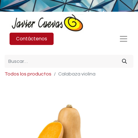
Contáctenos
Todos los productos
Calabaza violina