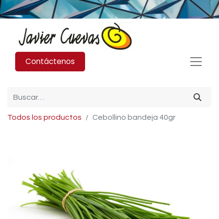
Contáctenos
Todos los productos
Cebollino bandeja 40gr