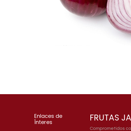
FRUTAS JA
Enlaces de
Ínteres
Comprometidos con 