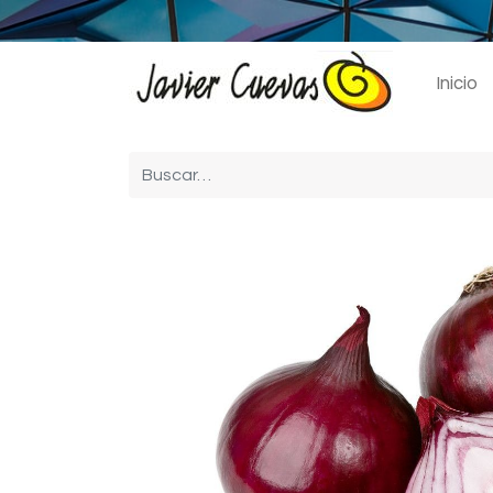
Inicio