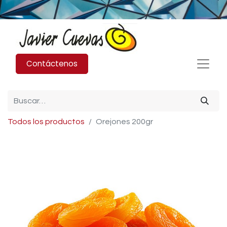
Contáctenos
Todos los productos
Orejones 200gr