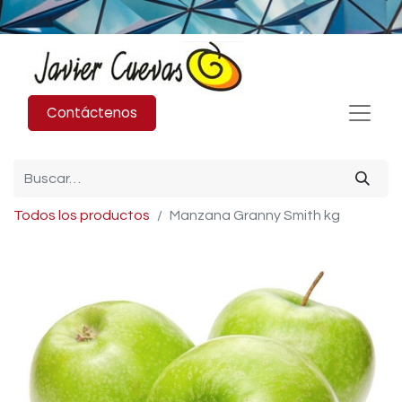
Contáctenos
Todos los productos
Manzana Granny Smith kg