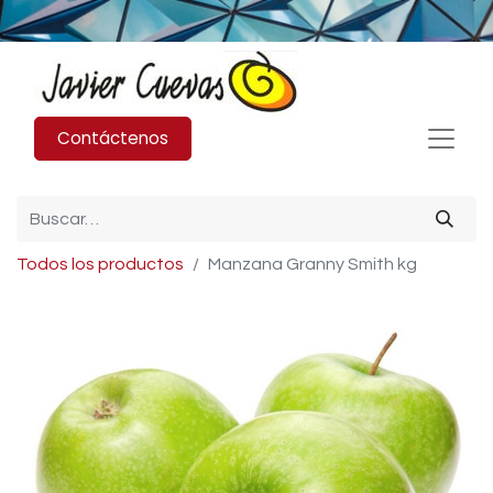
Contáctenos
Todos los productos
Manzana Granny Smith kg