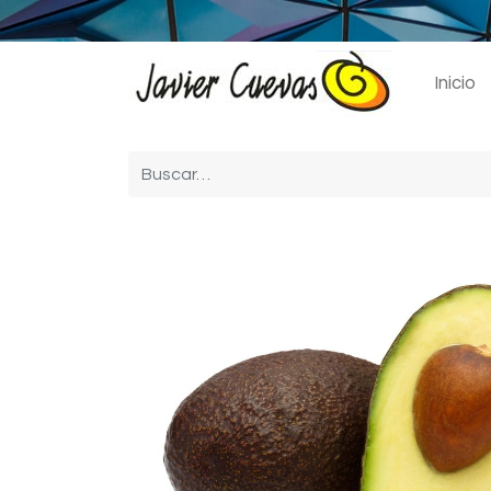
Inicio