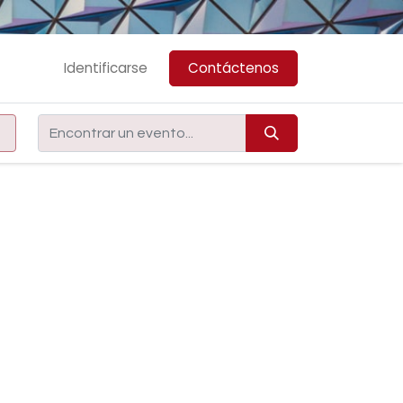
Identificarse
Contáctenos