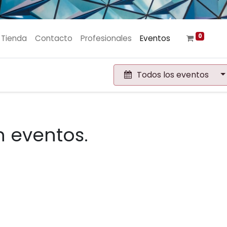
0
Tienda
Contacto
Profesionales
Eventos
Todos los eventos
 eventos.