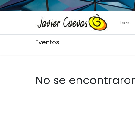
Inicio
Eventos
No se encontraron