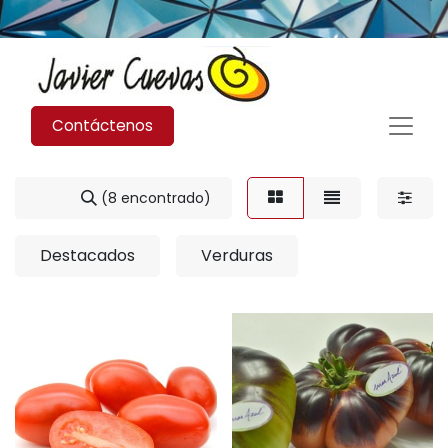
Contáctenos
(8 encontrado)
Destacados
Verduras